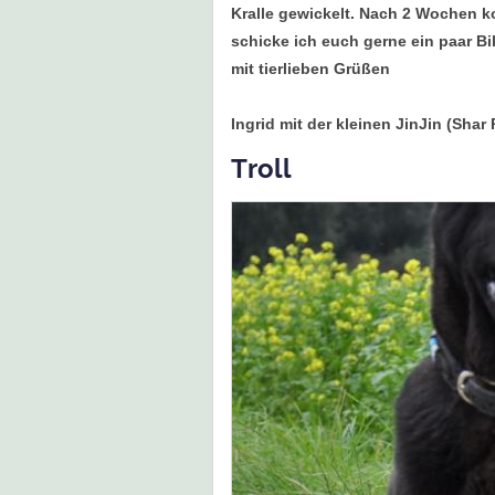
Kralle gewickelt. Nach 2 Wochen kon
schicke ich euch gerne ein paar Bil
mit tierlieben Grüßen
Ingrid mit der kleinen JinJin (Sha
Troll