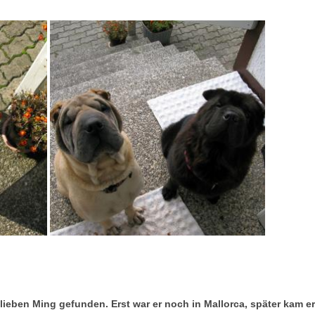
lieben Ming gefunden. Erst war er noch in Mallorca, später kam er 