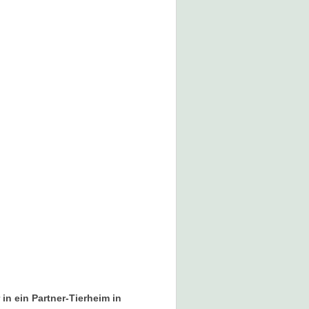
in ein Partner-Tierheim in