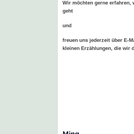
Wir möchten gerne erfahren, 
geht
und
freuen uns jederzeit über E-M
kleinen Erzählungen, die wir 
Ming