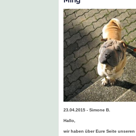
23.04.2015 - Simone B.
Hallo,
wir haben über Eure Seite unseren 